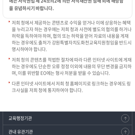
에는 저작권법 제 24조의2에 의한 저작재산권 침해 죄에 해당함
을 유념하시기 바랍니다.
저희 청에서 제공하는 콘텐츠로 수익을 얻거나 이에 상응하는 혜택
을 누리고자 하는 경우에는 저희 청과 사전에 별도의 협의를 하거나
허락을 득하여야 하며, 협의 또는 허락을 얻어 자료의 내용을 게재
하는 경우에도 출처가 강원특별자치도화천교육지원청임을 반드시
명시하여야 합니다.
저희 청의 콘텐츠를 적법한 절차에 따라 다른 인터넷 사이트에 게재
하는 경우에도 단순한 오류 정정 이외에 내용의 무단 변경을 금지하
며, 이를 위반할 EO에는 형사 처분을 받을 수 있습니다.
다른 인터넷 사이트에서 저희 청 홈페이지로 링크하는 경우에도 링
크사실을 저희 청에 통지하여야 합니다.
교육행정기관
관내 유관기관