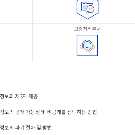
고충처리부서
정보의 제3자 제공
정보의 공개 가능성 및 비공개를 선택하는 방법
정보의 파기 절차 및 방법