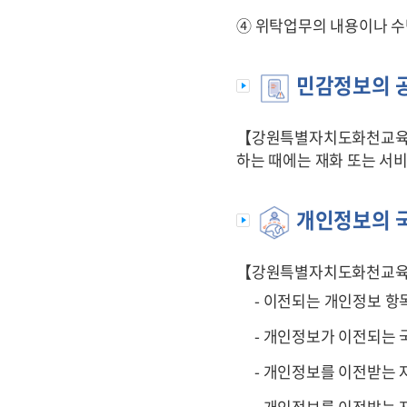
④ 위탁업무의 내용이나 수
민감정보의 공
【강원특별자치도화천교육지
하는 때에는 재화 또는 서
개인정보의 국
【강원특별자치도화천교육지
- 이전되는 개인정보 항
- 개인정보가 이전되는 국
- 개인정보를 이전받는 
- 개인정보를 이전받는 