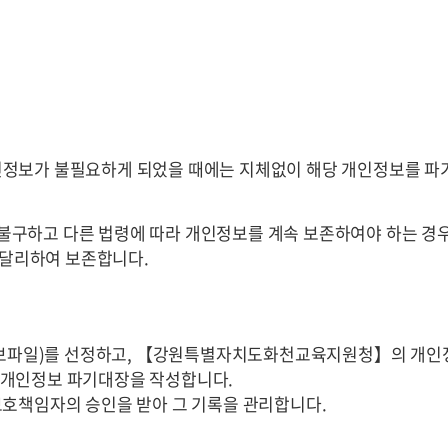
인정보가 불필요하게 되었을 때에는 지체없이 해당 개인정보를 파
구하고 다른 법령에 따라 개인정보를 계속 보존하여야 하는 경
 달리하여 보존합니다.
정보파일)를 선정하고, 【강원특별자치도화천교육지원청】의 개인
 개인정보 파기대장을 작성합니다.
보호책임자의 승인을 받아 그 기록을 관리합니다.