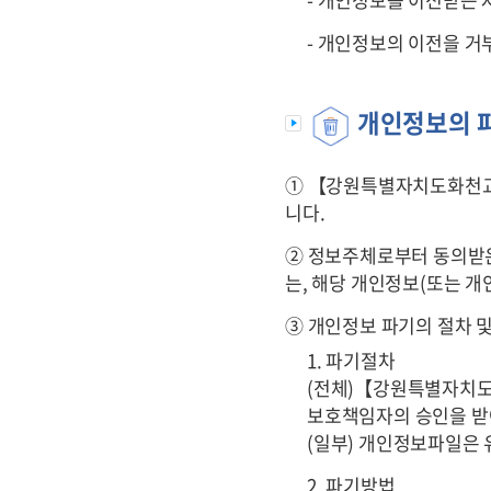
- 개인정보의 이전을 거
개인정보의 파
① 【강원특별자치도화천
니다.
② 정보주체로부터 동의받
는, 해당 개인정보(또는 
③ 개인정보 파기의 절차 
1. 파기절차
(전체)【강원특별자치
보호책임자의 승인을 받
(일부) 개인정보파일은 
2. 파기방법