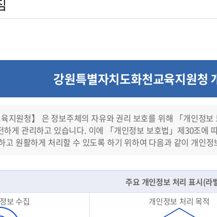
침
강원특별자치도화천교육지원청 
교육지원청】
은
정보주체의 자유와 권리 보호를 위해 「개인정보 
하게 관리하고 있습니다. 이에 「개인정보 보호법」제30조에 따
하고 원활하게 처리할 수 있도록 하기 위하여 다음과 같이 개인
주요 개인정보 처리 표시(라
정보 수집
개인정보 처리 목적