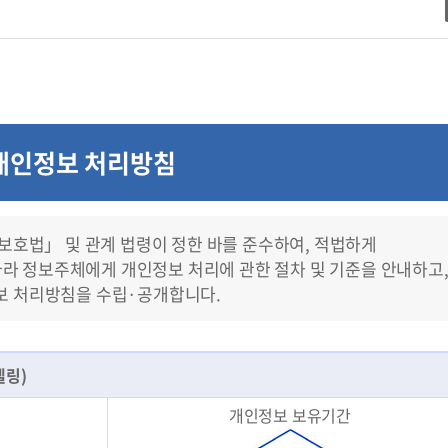
개인정보 처리방침
보호법」 및 관계 법령이 정한 바를 준수하여, 적법하게
라 정보주체에게 개인정보 처리에 관한 절차 및 기준을 안내하고
정보 처리방침을 수립·공개합니다.
벨링)
개인정보 보유기간