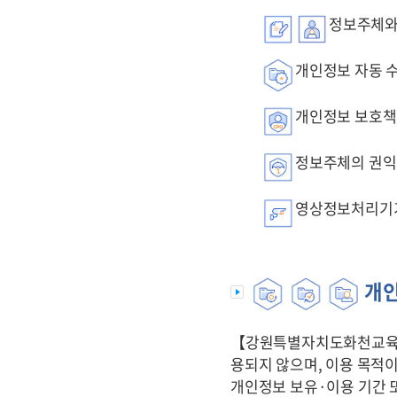
정보주체와
개인정보 자동 수
개인정보 보호
정보주체의 권익
영상정보처리기
개인
【강원특별자치도화천교
용되지 않으며, 이용 목적
개인정보 보유·이용 기간 