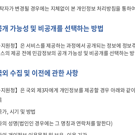
탁자가 변경될 경우에는 지체없이 본 개인정보 처리방침을 통하
개 가능성 및 비공개를 선택하는 방법
원청】은 서비스를 제공하는 과정에서 공개되는 정보에 정보주
비스의 제공 전에 민감정보의 공개 가능성 및 비공개를 선택하는 
외 수집 및 이전에 관한 사항
원청】은 국외 제3자에게 개인정보를 제공할 경우 아래와 같이 
목
가, 시기 및 방법
자의 성명(법인인 경우에는 그 명칭과 연락처를 말한다)
자의 개인정보 이용목적 및 보유·이용 기간