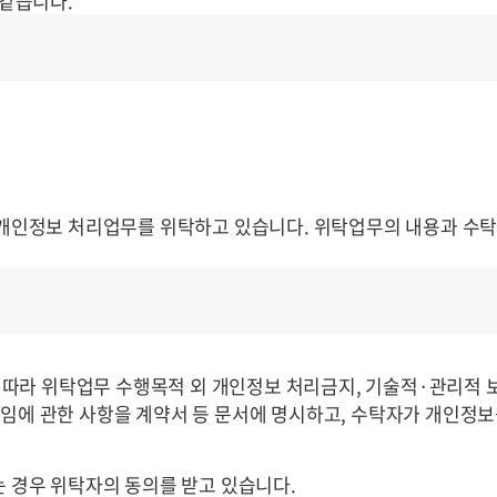
같습니다.
개인정보 처리업무를 위탁하고 있습니다. 위탁업무의 내용과 수
 따라 위탁업무 수행목적 외 개인정보 처리금지, 기술적·관리적 
 책임에 관한 사항을 계약서 등 문서에 명시하고, 수탁자가 개인정
 경우 위탁자의 동의를 받고 있습니다.