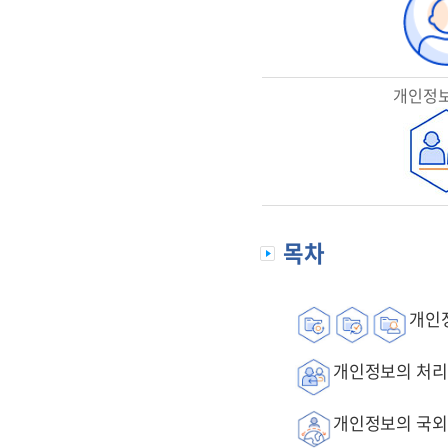
개인정보
목차
개인정
개인정보의 처리
개인정보의 국외 