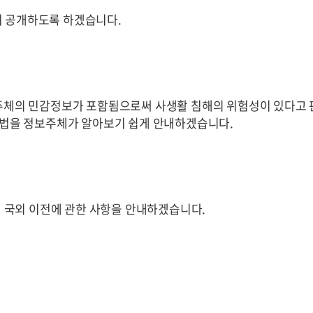
여 공개하도록 하겠습니다.
체의 민감정보가 포함됨으로써 사생활 침해의 위험성이 있다고 
방법을 정보주체가 알아보기 쉽게 안내하겠습니다.
국외 이전에 관한 사항을 안내하겠습니다.