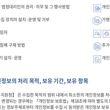
 법정대리인의 권리·의무 및 그 행사방법
개인
집 장치의 설치·운영 및 거부
가명
책임자
침해 구제 방법
추가
기 설치·운영
개인
정보의 처리 목적, 보유 기간, 보유 항목
육지원청】
은
수집한 목적의 범위 내에서 최소한의 개인정보를 처
이 변경되는 경우에는 「개인정보 보호법」제18조에 따라 별도의 
또는 정보주체로부터 개인정보를 수집 시 동의받은 개인정보 보유