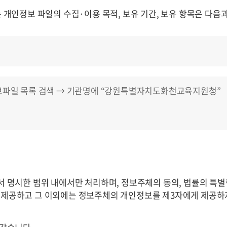
개인정보 파일의 수집·이용 목적, 보유 기간, 보유 항목은 다음과
 개인정보파일 목록 검색 → 기관명에 “강원특별자치도화천교육지원청”
 명시한 범위 내에서만 처리하며, 정보주체의 동의, 법률의 특별
게 제공하고 그 이외에는 정보주체의 개인정보를 제3자에게 제공하