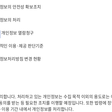
정보의 안전성 확보조치
정보의 처리
개인정보 열람청구
적인 이용·제공 판단기준
정보처리방침 변경 현황
리합니다. 처리하고 있는 개인정보는 수집 목적 이외의 용도로는 
동의를 받는 등 필요한 조치를 이행할 예정입니다. 또한 법령에 
·이용 기간 내에서 개인정보를 처리합니다.