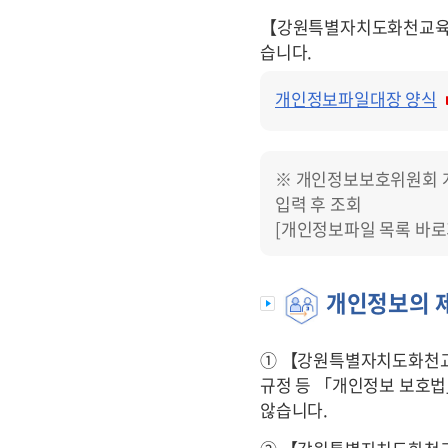
【강원특별자치도화천교
습니다.
개인정보
개인정보파일대장 양식
보유현황
※ 개인정보보호위원회 개인
입력 후 조회
[개인정보파일 목록 바로
개인정보의 제
① 【강원특별자치도화천
규정 등 「개인정보 보호법
않습니다.