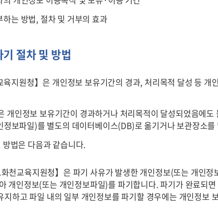
부하는 방법, 절차 및 거부의 효과
기 절차 및 방법
교육지원청】
은
개인정보 보유기간의 경과, 처리목적 달성 등 개
은 개인정보 보유기간이 경과하거나 처리목적이 달성되었음에도 불
개인정보파일)를 별도의 데이터베이스(DB)로 옮기거나 보관장소를
및 방법은 다음과 같습니다.
도화천교육지원청】
은
파기 사유가 발생한 개인정보(또는 개인
아 개인정보(또는 개인정보파일)를 파기합니다. 파기가 완료되면
유지하고 파일 내의 일부 개인정보를 파기할 경우에는 개인정보 