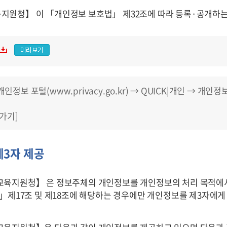
육지원청】
이
「개인정보 보호법」 제32조에 따라 등록·공개하는 
정보 포털(www.privacy.go.kr) → QUICK|개인 →
가기]
3자 제공
교육지원청】
은
정보주체의 개인정보를 개인정보의 처리 목적에서
」제17조 및 제18조에 해당하는 경우에만 개인정보를 제3자에