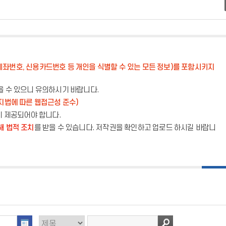
계좌번호, 신용카드번호 등 개인을 식별할 수 있는 모든 정보)를 포함시키지
을 수 있으니 유의하시기 바랍니다.
지법에 따른 웹접근성 준수)
이 제공되어야 합니다.
해 법적 조치
를 받을 수 있습니다. 저작권을 확인하고 업로드 하시길 바랍니