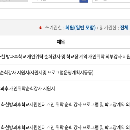
쓰기권한 :
회원(일반 포함)
/ 읽기권한 :
전체
제목
 화천 방과후학교 개인위탁 순회강사 및 학교장 계약 개인위탁 외부강사 지
 순회강사 지원서(지원서및 프로그램운영계획서등등)
방과후 개인위탁순회강사 지원서
년 화천방과후학교지원센터 개인 위탁 순회 강사 프로그램 및 학교장계약 
년 화천방과후학교지원센터 개인 위탁 순회 강사 프로그램 및 학교장계약 