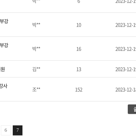
박**
6
2023-12-1
외부강
박**
10
2023-12-1
외부강
박**
16
2023-12-1
지원
김**
13
2023-12-1
부강사
조**
152
2023-12-1
6
7