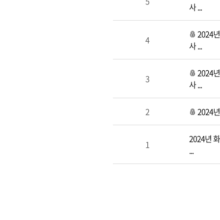
5
사 ...
2024
4
사 ...
2024
3
사 ...
2
2024
2024년
1
...