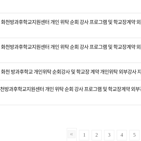
년 화천방과후학교지원센터 개인 위탁 순회 강사 프로그램 및 학교장계약 
년 화천방과후학교지원센터 개인 위탁 순회 강사 프로그램 및 학교장계약 
년 화천 방과후학교 개인위탁 순회강사 및 학교장 계약 개인위탁 외부강사 
 화천방과후학교지원센터 개인 위탁 순회 강사 프로그램 및 학교장계약 외
1
2
3
4
5