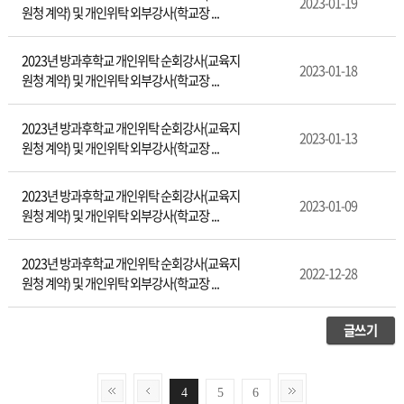
2023-01-19
원청 계약) 및 개인위탁 외부강사(학교장 ...
2023년 방과후학교 개인위탁 순회강사(교육지
2023-01-18
원청 계약) 및 개인위탁 외부강사(학교장 ...
2023년 방과후학교 개인위탁 순회강사(교육지
2023-01-13
원청 계약) 및 개인위탁 외부강사(학교장 ...
2023년 방과후학교 개인위탁 순회강사(교육지
2023-01-09
원청 계약) 및 개인위탁 외부강사(학교장 ...
2023년 방과후학교 개인위탁 순회강사(교육지
2022-12-28
원청 계약) 및 개인위탁 외부강사(학교장 ...
글쓰기
4
5
6