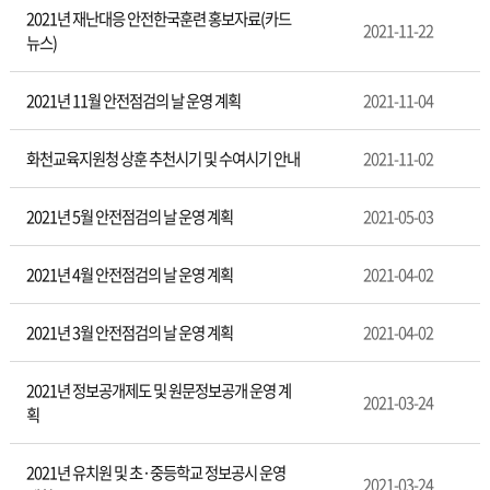
2021년 재난대응 안전한국훈련 홍보자료(카드
2021-11-22
뉴스)
2021년 11월 안전점검의 날 운영 계획
2021-11-04
화천교육지원청 상훈 추천시기 및 수여시기 안내
2021-11-02
2021년 5월 안전점검의 날 운영 계획
2021-05-03
2021년 4월 안전점검의 날 운영 계획
2021-04-02
2021년 3월 안전점검의 날 운영 계획
2021-04-02
2021년 정보공개제도 및 원문정보공개 운영 계
2021-03-24
획
2021년 유치원 및 초·중등학교 정보공시 운영
2021-03-24