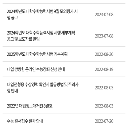
육
2024학년도 대학수학능력시험 9월 모의평가 시
2023-07-08
행 공고
2024학년도 대학수학능력시험 시행 세부계획
2023-07-08
공고 및 보도자료 알림
2025학년도 대학수학능력시험 기본계획
2022-08-30
대입 쌍방향 온라인 수능강좌 신청 안내
2022-08-19
대입전형용 수상경력 확인서 발급방법 및 주의사
2022-08-03
항 안내
2022년 대입정보매거진 8월호
2022-08-03
수능 원서접수 절차 안내
2022-07-20