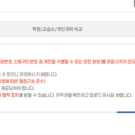
학원/교습소/개인과외 비교
좌번호, 신용카드번호 등 개인을 식별할 수 있는 모든 정보)를 포함시키지 않
을 수 있으니 유의하시기 바랍니다.
법에 따른 웹접근성 준수)
이 제공되어야 합니다.
 법적 조치
를 받을 수 있습니다. 저작권을 확인하고 업로드 하시길 바랍니다.