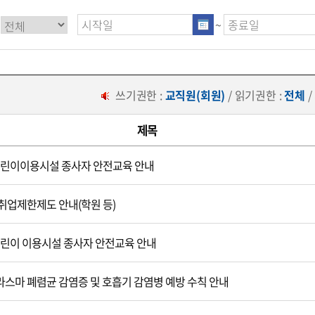
~
쓰기권한 :
교직원(회원)
/ 읽기권한 :
전체
/
제목
 어린이이용시설 종사자 안전교육 안내
취업제한제도 안내(학원 등)
 어린이 이용시설 종사자 안전교육 안내
스마 폐렴균 감염증 및 호흡기 감염병 예방 수칙 안내