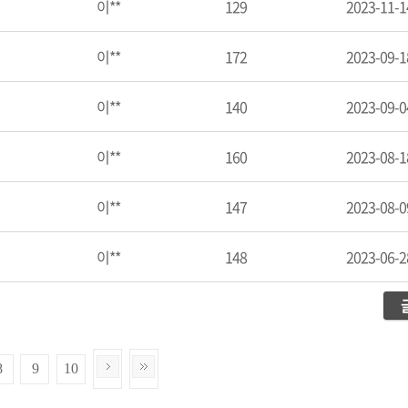
이**
129
2023-11-1
이**
172
2023-09-1
이**
140
2023-09-0
이**
160
2023-08-1
이**
147
2023-08-0
이**
148
2023-06-2
8
9
10