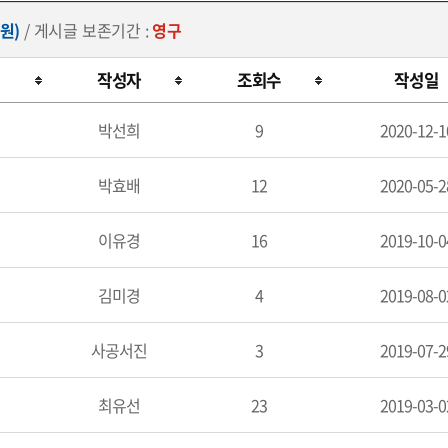
원)
/ 게시글 보존기간 :
영구
작성자
조회수
작성일
박선희
9
2020-12-1
박효배
12
2020-05-2
이유경
16
2019-10-0
김미경
4
2019-08-0
사공서진
3
2019-07-2
최유선
23
2019-03-0