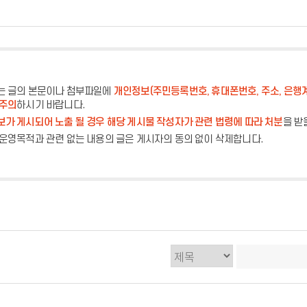
는 글의 본문이나 첨부파일에
개인정보(주민등록번호, 휴대폰번호, 주소, 은행
 주의
하시기 바랍니다.
가 게시되어 노출 될 경우 해당 게시물 작성자가 관련 법령에 따라 처분
을 받
운영목적과 관련 없는 내용의 글은 게시자의 동의 없이 삭제합니다.