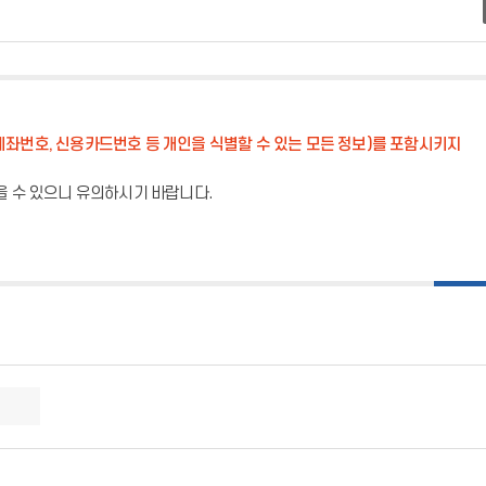
계좌번호, 신용카드번호 등 개인을 식별할 수 있는 모든 정보)를 포함시키지
을 수 있으니 유의하시기 바랍니다.