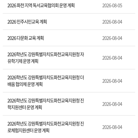
육
2026 화천 지역 독서교육협의회 운영 계획
2026-08-05
2026 민주시민교육 계획
2026-08-04
2026 다문화 교육 계획
2026-08-04
2026학년도 강원특별자치도화천교육지원청 자
2026-08-04
유학기제 운영 계획
2026학년도 강원특별자치도화천교육지원청 더
2026-08-04
배움 협의체 운영 계획
2026학년도 강원특별자치도화천교육지원청 진
2026-08-04
학지원센터 운영 계획
2026학년도 강원특별자치도화천교육지원청 진
2026-08-04
로체험지원센터 운영 계획