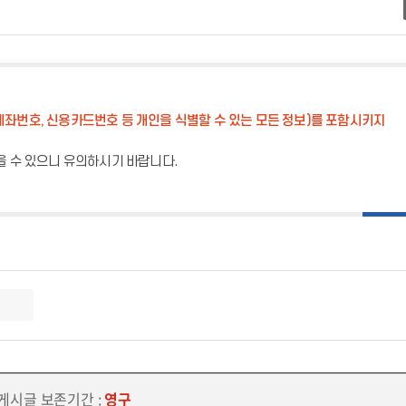
계좌번호, 신용카드번호 등 개인을 식별할 수 있는 모든 정보)를 포함시키지
을 수 있으니 유의하시기 바랍니다.
 게시글 보존기간 :
영구