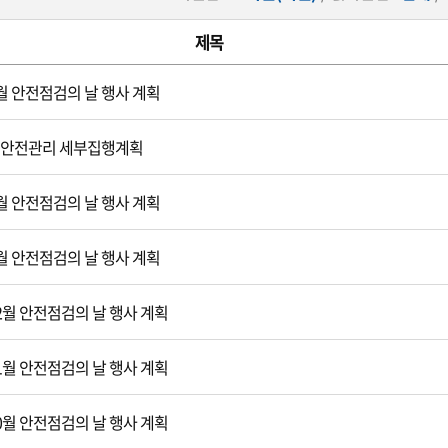
제목
3월 안전점검의 날 행사 계획
도 안전관리 세부집행계획
2월 안전점검의 날 행사 계획
1월 안전점검의 날 행사 계획
12월 안전점검의 날 행사 계획
11월 안전점검의 날 행사 계획
10월 안전점검의 날 행사 계획