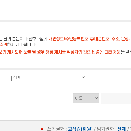
는 글의 본문이나 첨부파일에
개인정보(주민등록번호, 휴대폰번호, 주소, 은행
 주의
하시기 바랍니다.
가 게시되어 노출 될 경우 해당 게시물 작성자가 관련 법령에 따라 처분
을 받
쓰기권한 :
교직원(회원)
/ 읽기권한 :
전체
/