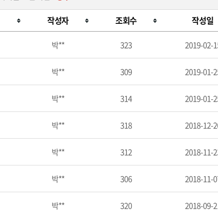
작성자
조회수
작성일
박**
323
2019-02-1
박**
309
2019-01-2
박**
314
2019-01-2
박**
318
2018-12-2
박**
312
2018-11-2
박**
306
2018-11-0
박**
320
2018-09-2