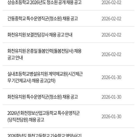
상승초등학교 2026년도 청소원 공개 채용 공고
2026-02-02
간동중학교 특수운영직군(청소원) 채용 공고
2026-02-02
화천유치원 보결전담강사 채용 공고 안내
2026-02-02
화천유치원 온종일 돌봄인력(돌봄전담사) 채용
2026-02-02
공고 안내
실내초등학교병설유치원 계약제교원(시간제근
2026-01-30
무 기간제교사) 채용 공고(2차)
화천유치원 특수운영직군(청소원) 채용 공고
2026-01-30
2026년 화천정보산업고등학교 특수운영직군
2026-01-30
(당직전담원) 채용 공고
2026학년도 화천고등학교 기숙학교 영양사(기