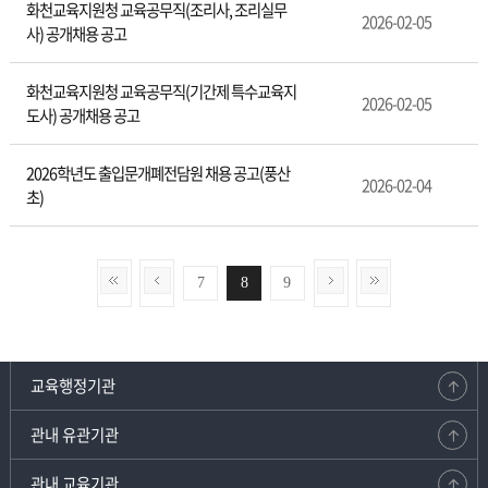
화천교육지원청 교육공무직(조리사, 조리실무
2026-02-05
사) 공개채용 공고
화천교육지원청 교육공무직(기간제 특수교육지
2026-02-05
도사) 공개채용 공고
2026학년도 출입문개폐전담원 채용 공고(풍산
2026-02-04
초)
7
8
9
교육행정기관
관내 유관기관
관내 교육기관