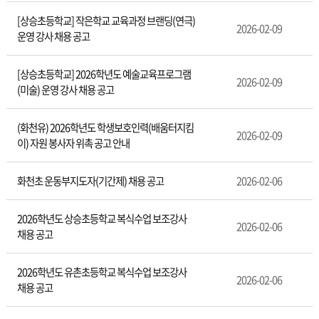
[상승초등학교] 작은학교 교육과정 브랜딩(연극)
2026-02-09
운영 강사 채용 공고
[상승초등학교] 2026학년도 예술교육프로그램
2026-02-09
(미술) 운영 강사 채용 공고
(화천유) 2026학년도 학생보호인력(배움터지킴
2026-02-09
이) 자원 봉사자 위촉 공고 안내
화천초 운동부지도자(기간제) 채용 공고
2026-02-06
2026학년도 상승초등학교 복식수업 보조강사
2026-02-06
채용 공고
2026학년도 유촌초등학교 복식수업 보조강사
2026-02-06
채용 공고