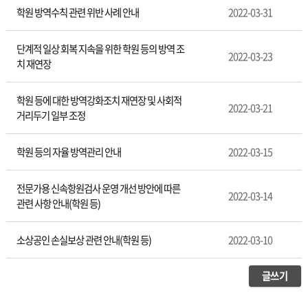
학원 방역수칙 관련 위반 사례 안내
2022-03-31
단계적 일상 회복 지속을 위한 학원 등의 방역 조
2022-03-23
치 재연장
학원 등에 대한 방역강화조치 재연장 및 사회적
2022-03-21
거리두기 일부 조정
학원 등의 자율 방역관리 안내
2022-03-15
전문가용 신속항원검사 운영 개선 방안에 따른
2022-03-14
관련 사항 안내(학원 등)
소상공인 손실보상 관련 안내(학원 등)
2022-03-10
글쓰기