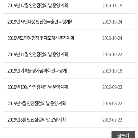
2019년 12월 안전점검의 날 운영 계획
2019-11-18
2019년 재난대응 안전한국훈련 시행계획
2019-10-24
2019년도 민원행정 및 제도개선 추진계획
2019-10-24
2019년 11월 안전점검의 날 운영 계획
2019-10-22
2019년 기록물 평가심의회 결과 공개
2019-10-18
2019년 10월 안전점검의 날 운영 계획
2019-09-23
2019년 9월 안전점검의 날 운영 계획
2019-08-22
2019년 8월 안전점검의 날 운영 계획
2019-07-22
글쓰기