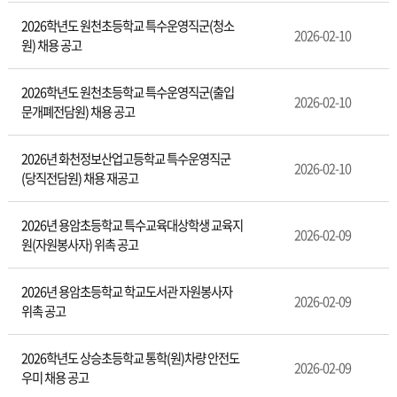
2026학년도 원천초등학교 특수운영직군(청소
2026-02-10
원) 채용 공고
2026학년도 원천초등학교 특수운영직군(출입
2026-02-10
문개폐전담원) 채용 공고
2026년 화천정보산업고등학교 특수운영직군
2026-02-10
(당직전담원) 채용 재공고
2026년 용암초등학교 특수교육대상학생 교육지
2026-02-09
원(자원봉사자) 위촉 공고
2026년 용암초등학교 학교도서관 자원봉사자
2026-02-09
위촉 공고
2026학년도 상승초등학교 통학(원)차량 안전도
2026-02-09
우미 채용 공고