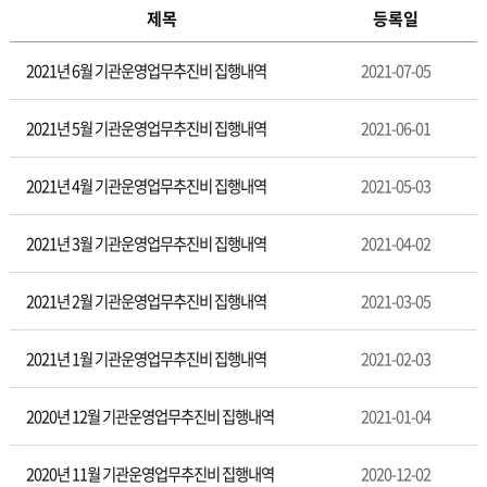
제목
등록일
업
2021년 6월 기관운영업무추진비 집행내역
2021-07-05
무
추
진
2021년 5월 기관운영업무추진비 집행내역
2021-06-01
비
공
2021년 4월 기관운영업무추진비 집행내역
2021-05-03
개
2021년 3월 기관운영업무추진비 집행내역
2021-04-02
2021년 2월 기관운영업무추진비 집행내역
2021-03-05
2021년 1월 기관운영업무추진비 집행내역
2021-02-03
2020년 12월 기관운영업무추진비 집행내역
2021-01-04
2020년 11월 기관운영업무추진비 집행내역
2020-12-02