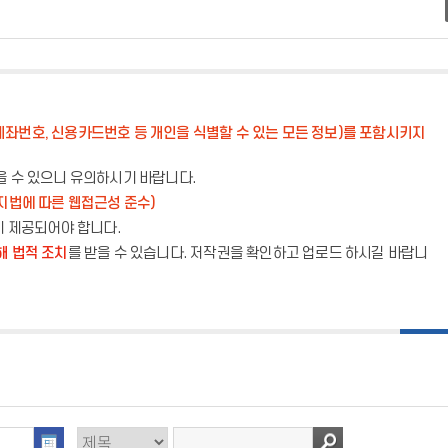
계좌번호, 신용카드번호 등 개인을 식별할 수 있는 모든 정보)를 포함시키지
을 수 있으니 유의하시기 바랍니다.
지법에 따른 웹접근성 준수)
이 제공되어야 합니다.
해 법적 조치
를 받을 수 있습니다. 저작권을 확인하고 업로드 하시길 바랍니