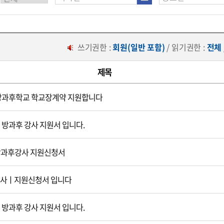
쓰기권한 :
회원(일반 포함)
/ 읽기권한 :
전체
제목
 방과후학교 학교장계약 지원합니다
년 방과후 강사 지원서 입니다.
방과후강사 지원신청서
 강사ㅣ지원신청서 입니다
년 방과후 강사 지원서 입니다.