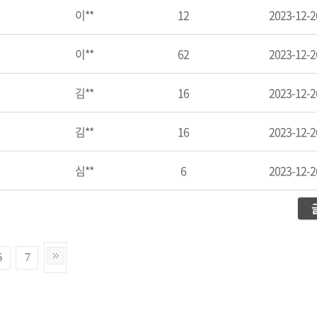
이**
12
2023-12-2
이**
62
2023-12-2
김**
16
2023-12-2
김**
16
2023-12-2
심**
6
2023-12-2
6
7