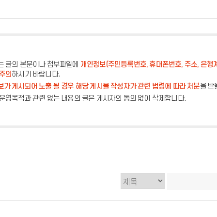
는 글의 본문이나 첨부파일에
개인정보(주민등록번호, 휴대폰번호, 주소, 은행
 주의
하시기 바랍니다.
가 게시되어 노출 될 경우 해당 게시물 작성자가 관련 법령에 따라 처분
을 받
운영목적과 관련 없는 내용의 글은 게시자의 동의 없이 삭제합니다.