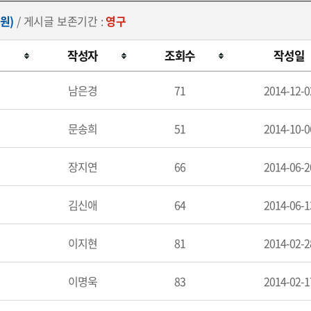
원)
/ 게시글 보존기간 :
영구
작성자
조회수
작성일
남은경
71
2014-12-0
문송희
51
2014-10-0
장지연
66
2014-06-2
김신애
64
2014-06-1
이지현
81
2014-02-2
이명욱
83
2014-02-1