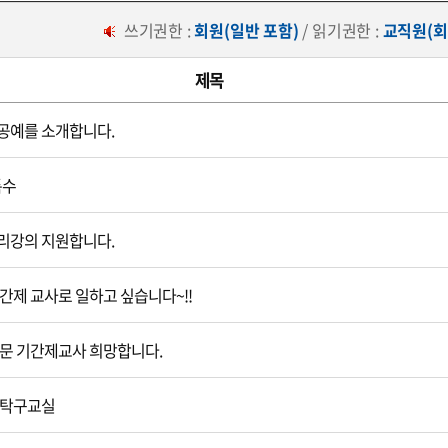
쓰기권한 :
회원(일반 포함)
/ 읽기권한 :
교직원(회
제목
공예를 소개합니다.
특수
리강의 지원합니다.
간제 교사로 일하고 싶습니다~!!
문 기간제교사 희망합니다.
 탁구교실