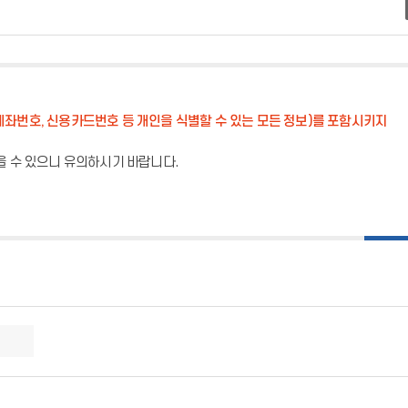
계좌번호, 신용카드번호 등 개인을 식별할 수 있는 모든 정보)를 포함시키지
을 수 있으니 유의하시기 바랍니다.