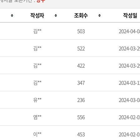
작성자
조회수
작성일
김**
503
2024-04-0
김**
522
2024-03-2
김**
422
2024-03-2
김**
347
2024-03-1
유**
236
2024-03-0
염**
556
2024-02-0
이**
453
2024-02-0