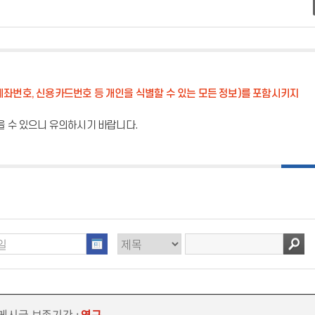
계좌번호, 신용카드번호 등 개인을 식별할 수 있는 모든 정보)를 포함시키지
을 수 있으니 유의하시기 바랍니다.
 게시글 보존기간 :
영구