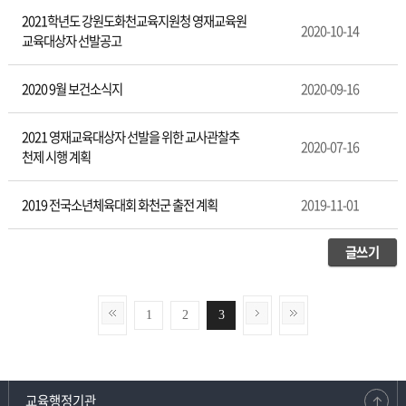
2021학년도 강원도화천교육지원청 영재교육원
2020-10-14
교육대상자 선발공고
2020 9월 보건소식지
2020-09-16
2021 영재교육대상자 선발을 위한 교사관찰추
2020-07-16
천제 시행 계획
2019 전국소년체육대회 화천군 출전 계획
2019-11-01
글쓰기
1
2
3
교육행정기관