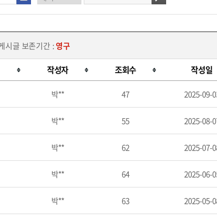
 게시글 보존기간 :
영구
작성자
조회수
작성일
박**
47
2025-09-0
박**
55
2025-08-0
박**
62
2025-07-0
박**
64
2025-06-0
박**
63
2025-05-0