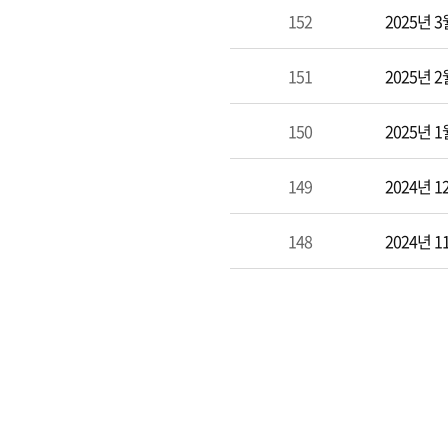
152
2025년
151
2025년
150
2025년
149
2024년
148
2024년