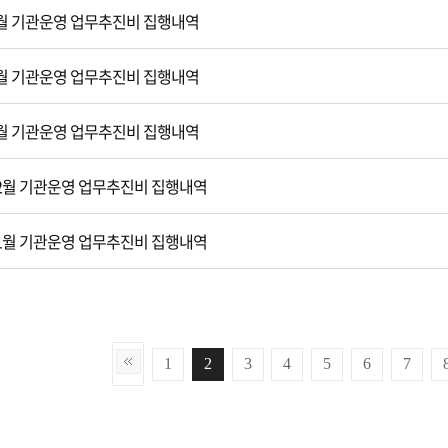
 3월 기관운영 업무추진비 집행내역
 2월 기관운영 업무추진비 집행내역
 1월 기관운영 업무추진비 집행내역
 12월 기관운영 업무추진비 집행내역
 11월 기관운영 업무추진비 집행내역
1
2
3
4
5
6
7