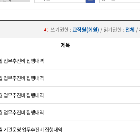
쓰기권한 :
교직원(회원)
/ 읽기권한 :
전체
/
제목
 8월 업무추진비 집행내역
 7월 업무추진비 집행내역
 6월 업무추진비 집행내역
 5월 업무추진비 집행내역
 4월 기관운영 업무추진비 집행내역