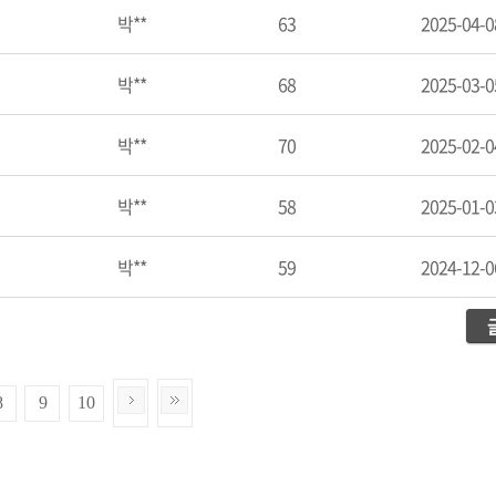
박**
63
2025-04-0
박**
68
2025-03-0
박**
70
2025-02-0
박**
58
2025-01-0
박**
59
2024-12-0
8
9
10