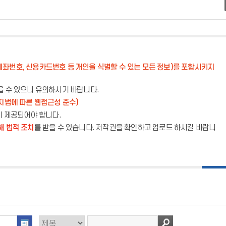
계좌번호, 신용카드번호 등 개인을 식별할 수 있는 모든 정보)를 포함시키지
을 수 있으니 유의하시기 바랍니다.
지법에 따른 웹접근성 준수)
이 제공되어야 합니다.
해 법적 조치
를 받을 수 있습니다. 저작권을 확인하고 업로드 하시길 바랍니