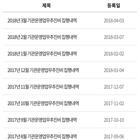
제목
등록일
업
2018년 3월 기관운영업무추진비 집행내역
2018-04-03
무
추
진
2018년 2월 기관운영업무추진비 집행내역
2018-03-07
비
공
2018년 1월 기관운영업무추진비 집행내역
2018-02-02
개
2017년 12월 기관운영업무추진비 집행내역
2018-01-04
2017년 11월 기관운영업무추진비 집행내역
2017-12-07
2017년 10월 기관운영업무추진비 집행내역
2017-11-02
2017년 9월 기관운영업무추진비 집행내역
2017-10-10
2017년 8월 기관운영업무추진비 집행내역
2017-09-06