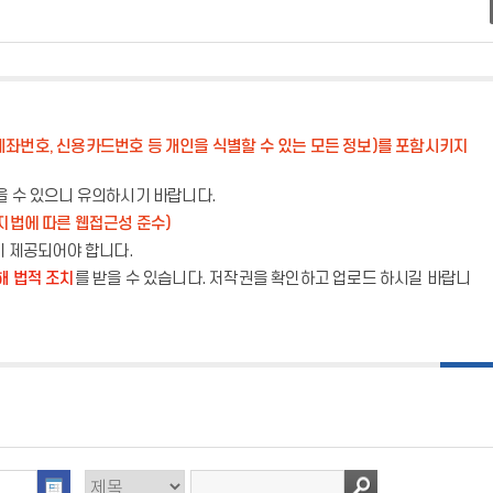
계좌번호, 신용카드번호 등 개인을 식별할 수 있는 모든 정보)를 포함시키지
을 수 있으니 유의하시기 바랍니다.
지법에 따른 웹접근성 준수)
이 제공되어야 합니다.
해 법적 조치
를 받을 수 있습니다. 저작권을 확인하고 업로드 하시길 바랍니