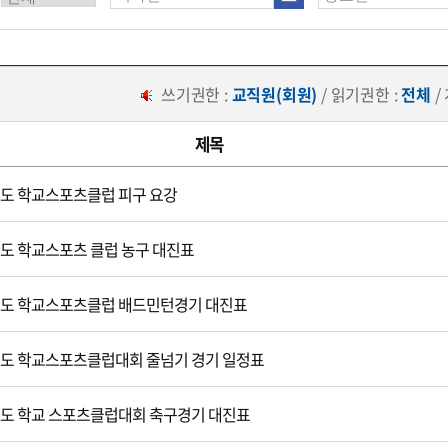
쓰기권한 :
교직원(회원)
/ 읽기권한 :
전체
/
제목
강원도 학교스포츠클럽 피구 요강
강원도 학교스포츠 클럽 농구 대진표
강원도 학교스포츠클럽 배드민턴경기 대진표
강원도 학교스포츠클럽대회 줄넘기 경기 일정표
강원도 학교 스포츠클럽대회 축구경기 대진표