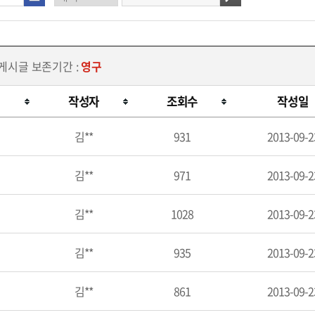
 게시글 보존기간 :
영구
작성자
조회수
작성일
김**
931
2013-09-2
김**
971
2013-09-2
김**
1028
2013-09-2
김**
935
2013-09-2
김**
861
2013-09-2