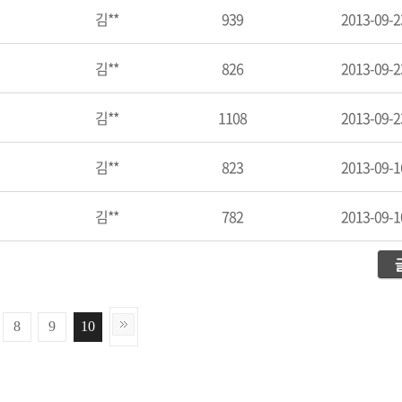
김**
939
2013-09-2
김**
826
2013-09-2
김**
1108
2013-09-2
김**
823
2013-09-1
김**
782
2013-09-1
8
9
10