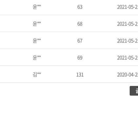
윤**
63
2021-05-2
윤**
68
2021-05-2
윤**
67
2021-05-2
윤**
69
2021-05-2
김**
131
2020-04-2