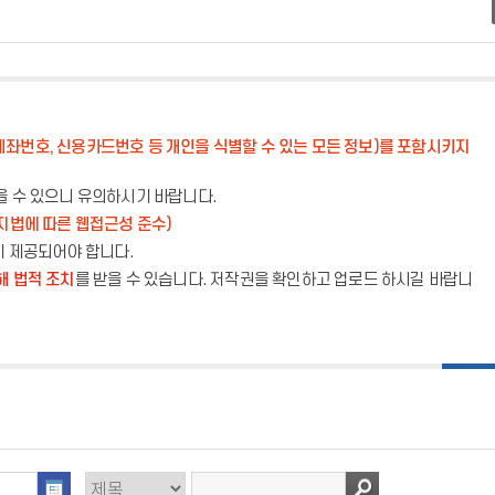
계좌번호, 신용카드번호 등 개인을 식별할 수 있는 모든 정보)를 포함시키지
을 수 있으니 유의하시기 바랍니다.
지법에 따른 웹접근성 준수)
이 제공되어야 합니다.
해 법적 조치
를 받을 수 있습니다. 저작권을 확인하고 업로드 하시길 바랍니