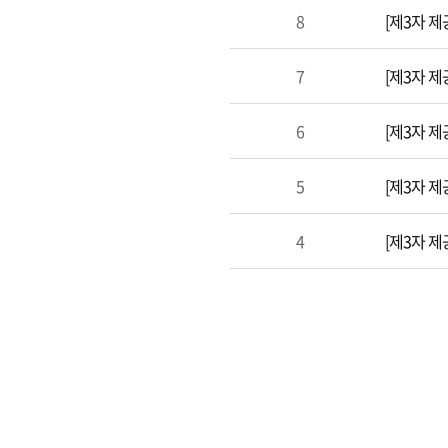
8
[제3자 제공
7
[제3자 제공
6
[제3자 제
5
[제3자 제
4
[제3자 제공