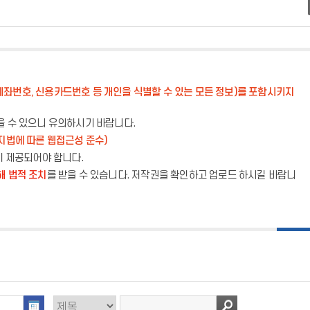
계좌번호, 신용카드번호 등 개인을 식별할 수 있는 모든 정보)를 포함시키지
을 수 있으니 유의하시기 바랍니다.
지법에 따른 웹접근성 준수)
이 제공되어야 합니다.
해 법적 조치
를 받을 수 있습니다. 저작권을 확인하고 업로드 하시길 바랍니