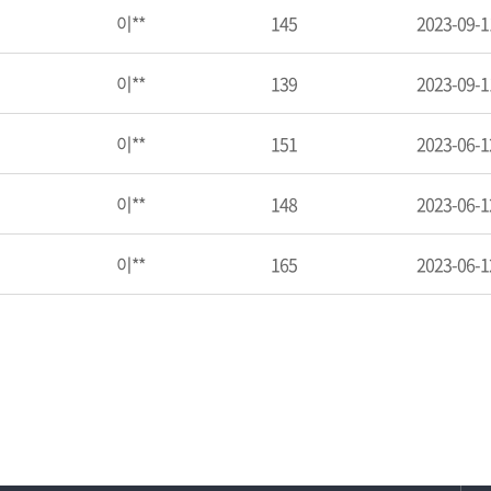
이**
145
2023-09-1
이**
139
2023-09-1
이**
151
2023-06-1
이**
148
2023-06-1
이**
165
2023-06-1