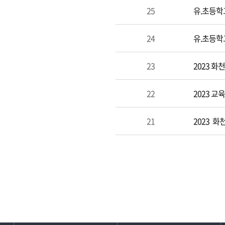
25
유.초등학
24
유.초등학
23
2023 
22
2023 
21
2023 