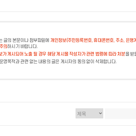
는 글의 본문이나 첨부파일에
개인정보(주민등록번호, 휴대폰번호, 주소, 은행
 주의
하시기 바랍니다.
가 게시되어 노출 될 경우 해당 게시물 작성자가 관련 법령에 따라 처분
을 받
운영목적과 관련 없는 내용의 글은 게시자의 동의 없이 삭제합니다.