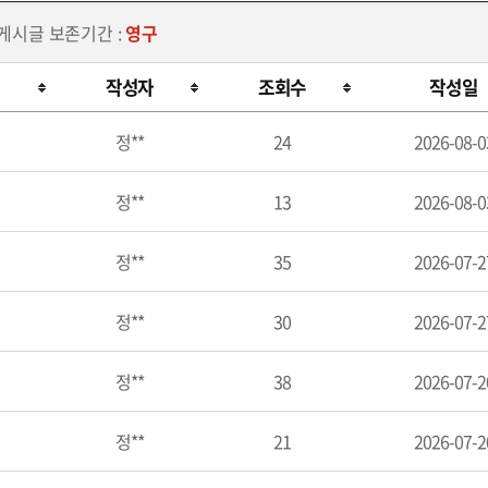
 게시글 보존기간 :
영구
작성자
조회수
작성일
정**
24
2026-08-0
정**
13
2026-08-0
정**
35
2026-07-2
정**
30
2026-07-2
정**
38
2026-07-2
정**
21
2026-07-2