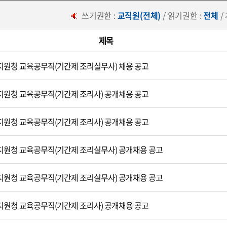
쓰기권한 :
교직원(전체)
/ 읽기권한 :
전체
/
제목
원청 교육공무직(기간제 조리실무사) 채용 공고
원청 교육공무직(기간제 조리사) 공개채용 공고
원청 교육공무직(기간제 조리사) 공개채용 공고
원청 교육공무직(기간제 조리실무사) 공개채용 공고
원청 교육공무직(기간제 조리실무사) 공개채용 공고
원청 교육공무직(기간제 조리사) 공개채용 공고