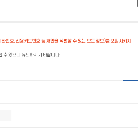
계좌번호, 신용카드번호 등 개인을 식별할 수 있는 모든 정보)를 포함시키지
을 수 있으니 유의하시기 바랍니다.