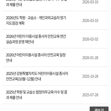
2026-03-10
과 제출 안내
2026년도 학원 ·교습소 ·개인과외교습자 정기
2026-03-10
지도점검 계획
2026년 어린이 이용시설 종사자 안전교육 연간
2026-02-02
실습과정 운영 재안내
2026년 어린이이용시설 종사자 안전교육 일정
2026-01-28
안내
2025년 강원특별자치도 어린이이용시설 종사자
2025-10-28
안전교육(10월~12월) 안내
2025년 학원 및 교습소 법정의무교육 이수 및 결
2025-07-28
과 제출 안내
글쓰기