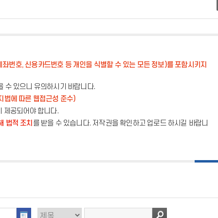
계좌번호, 신용카드번호 등 개인을 식별할 수 있는 모든 정보)를 포함시키지
을 수 있으니 유의하시기 바랍니다.
지법에 따른 웹접근성 준수)
이 제공되어야 합니다.
해 법적 조치
를 받을 수 있습니다. 저작권을 확인하고 업로드 하시길 바랍니